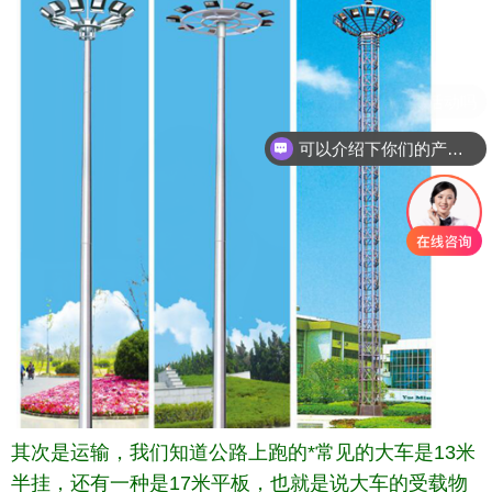
可以介绍下你们的产品么
其次是运输，我们知道公路上跑的*常见的大车是13米
半挂，还有一种是17米平板，也就是说大车的受载物