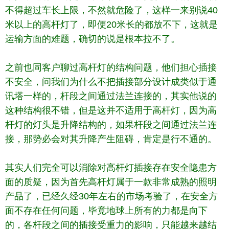
不得超过车长上限，不然就危险了，这样一来别说40
米以上的高杆灯了，即便20米长的都放不下，这就是
运输方面的难题，确切的说是根本拉不了。
之前也同客户聊过高杆灯的结构问题，他们担心插接
不安全，问我们为什么不把插接部分设计成类似于通
讯塔一样的，杆段之间通过法兰连接的，其实他说的
这种结构很不错，但是这并不适用于高杆灯，因为高
杆灯的灯头是升降结构的，如果杆段之间通过法兰连
接，那势必会对其升降产生阻碍，肯定是行不通的。
其实人们完全可以消除对高杆灯插接存在安全隐患方
面的质疑，因为首先高杆灯属于一款非常成熟的照明
产品了，已经久经30年左右的市场考验了，在安全方
面不存在任何问题，毕竟地球上所有的力都是向下
的，各杆段之间的插接受重力的影响，只能越来越结