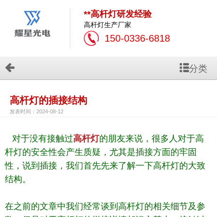
**高杆灯研发经验
高杆灯生产厂家
150-0336-6818
分类
高杆灯的插接结构
发表时间：2024-08-12
对于没有接触过
高杆灯
的朋友来说，很多人对于高
杆灯的安全性会产生质疑，尤其是插接方面的牢固
性，说到插接，我们首先先来了解一下高杆灯的大致
结构。
在之前的文章中我们经常谈到高杆灯的相关细节及参