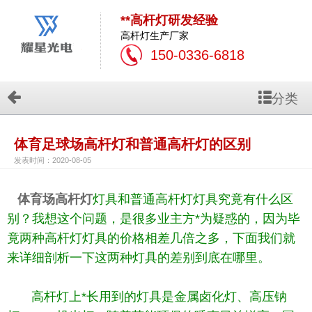
**高杆灯研发经验
高杆灯生产厂家
150-0336-6818
分类
体育足球场高杆灯和普通高杆灯的区别
发表时间：2020-08-05
体育场高杆灯
灯具和普通高杆灯灯具究竟有什么区
别？我想这个问题，是很多业主方*为疑惑的，因为毕
竟两种高杆灯灯具的价格相差几倍之多，下面我们就
来详细剖析一下这两种灯具的差别到底在哪里。
高杆灯上*长用到的灯具是金属卤化灯、高压钠