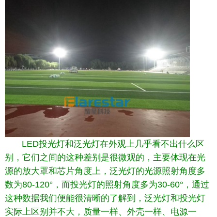
LED投光灯和泛光灯在外观上几乎看不出什么区
别，它们之间的这种差别是很微观的，主要体现在光
源的放大罩和芯片角度上，泛光灯的光源照射角度多
数为80-120°，而投光灯的照射角度多为30-60°，通过
这种数据我们便能很清晰的了解到，泛光灯和投光灯
实际上区别并不大，质量一样、外壳一样、电源一